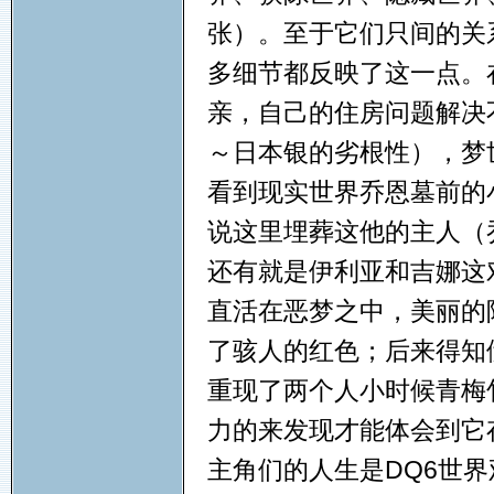
张）。至于它们只间的关
多细节都反映了这一点。
亲，自己的住房问题解决不
～日本银的劣根性），梦
看到现实世界乔恩墓前的
说这里埋葬这他的主人（
还有就是伊利亚和吉娜这
直活在恶梦之中，美丽的
了骇人的红色；后来得知
重现了两个人小时候青梅
力的来发现才能体会到它
主角们的人生是DQ6世