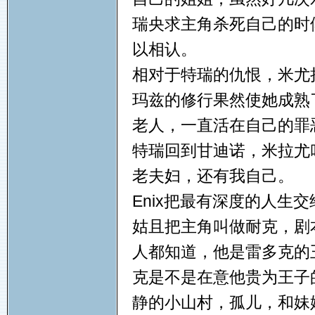
瑞央求主角杀死自己的时
以相认。
相对于特瑞的仇恨，米尤
玛兹的修行果然使她成熟
老人，一直活在自己的罪
特瑞回到甘迪诺，米拉尤
老夫妇，还有我自己。
Enix把最有深度的人生
姑且把主角叫做耐克，剧
人都知道，他是雷多克的
克是不是在意他贵为王子
静的小山村，孤儿，和妹