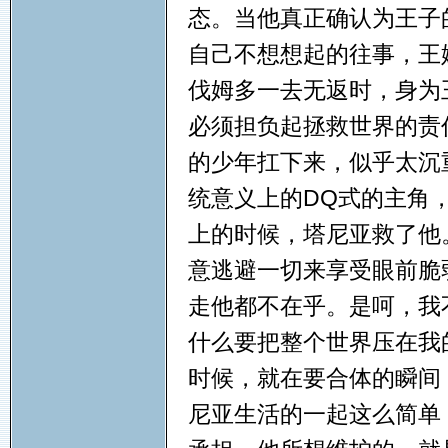
态。当他真正确认为王子
自己不想想起的往事，王
伐姆多一去无返时，身为
必须担负起拯救世界的责
的少年扛下来，似乎太沉
统意义上的DQ式的主角
上的时候，塔尼亚救了他
意逃避一切来享受眼前脆
走他都不在乎。是呵，我
什么要把整个世界压在我
时候，就在要合体的瞬间
尼亚生活的一起这么简单