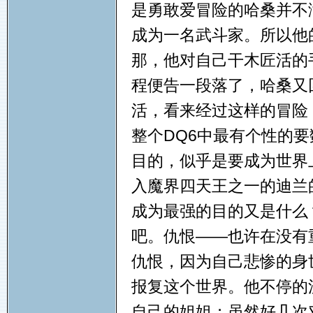
是勇敢爱冒险的哈桑并不
成为一名武斗家。所以他
那，他对自己干木匠活的
程便告一段落了，哈桑又
活，看来经过这样的冒险
整个DQ6中最有个性的
目的，似乎是要成为世界
入魔界四天王之一的迪兰
成为最强的目的又是什么
吧。仇恨——也许在没有
仇恨，因为自己悲惨的身
报复这个世界。他不停的
自己的姐姐；虽然好几次