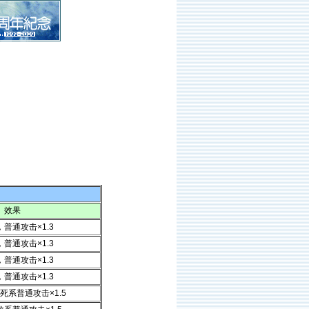
效果
普通攻击×1.3
普通攻击×1.3
普通攻击×1.3
普通攻击×1.3
死系普通攻击×1.5